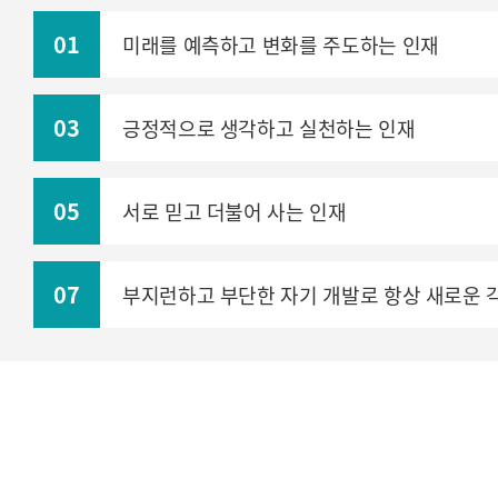
01
미래를 예측하고 변화를 주도하는 인재
03
긍정적으로 생각하고 실천하는 인재
05
서로 믿고 더불어 사는 인재
07
부지런하고 부단한 자기 개발로 항상 새로운 